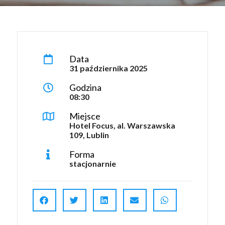
Data
31 października 2025
Godzina
08:30
Miejsce
Hotel Focus, al. Warszawska
109, Lublin
Forma
stacjonarnie