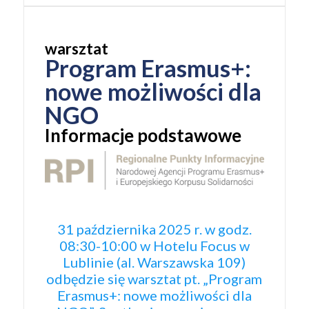
warsztat
Program Erasmus+:
nowe możliwości dla
NGO
Informacje podstawowe
31 października 2025 r. w godz.
08:30-10:00 w Hotelu Focus w
Lublinie (al. Warszawska 109)
odbędzie się warsztat pt. „Program
Erasmus+: nowe możliwości dla