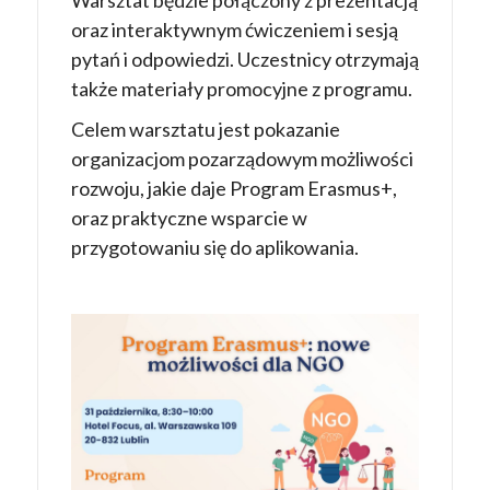
oraz interaktywnym ćwiczeniem i sesją
pytań i odpowiedzi. Uczestnicy otrzymają
także materiały promocyjne z programu.
Celem warsztatu jest pokazanie
organizacjom pozarządowym możliwości
rozwoju, jakie daje Program Erasmus+,
oraz praktyczne wsparcie w
przygotowaniu się do aplikowania.