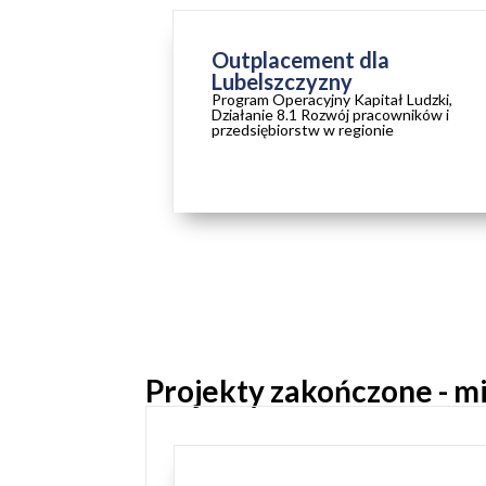
Outplacement dla
Lubelszczyzny
Program Operacyjny Kapitał Ludzki,
Działanie 8.1 Rozwój pracowników i
przedsiębiorstw w regionie
ZAKOŃCZONY
Projekty zakończone - 