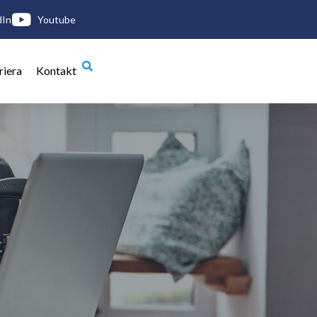
dIn
Youtube
riera
Kontakt