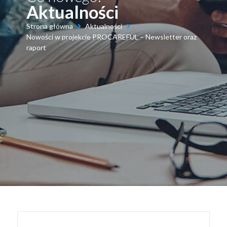
Aktualności
Strona główna
Aktualności
Nowości w projekcie PROCAREFUL – Newsletter oraz
raport