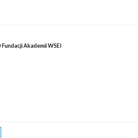
Fundacji Akademii WSEI