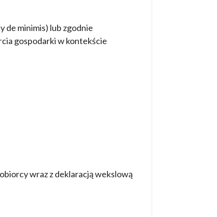
y de minimis) lub zgodnie
cia gospodarki w kontekście
obiorcy wraz z deklaracją wekslową