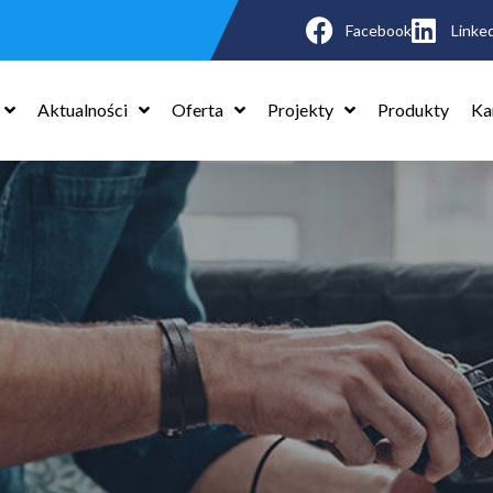
Facebook
Linke
Aktualności
Oferta
Projekty
Produkty
Ka