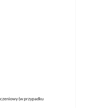
liczeniowy (w przypadku