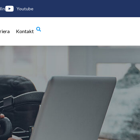
dIn
Youtube
riera
Kontakt