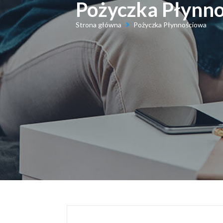
Pożyczka Płynn
Strona główna
Pożyczka Płynnościowa