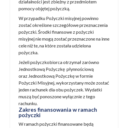
działalności jest zbieżny z przedmiotem
pomocy objętej pożyczką.
W przypadku Pożyczki misyjnej powinno
zostać określone szczegółowe przeznaczenia
pożyczki. Środki finansowe z pożyczki
misyjnej nie mogą zostać przeznaczone na inne
cele niż te, na które została udzielona
pożyczka.
Jeżeli pożyczkobiorca otrzymał zarówno
Jednostkową Pożyczkę płynnościową
oraz Jednostkową Pożyczkę w formie
Pożyczki Misyjnej, wykorzystany może zostać
jeden rachunek dla obu pożyczek. Wydatki
muszą być ponoszone wyłącznie z tego
rachunku.
Zakres finansowania w ramach
pożyczki
W ramach pożyczki finansowane będą