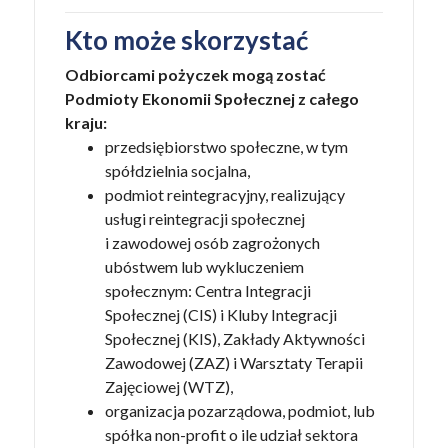
Kto może skorzystać
Odbiorcami pożyczek mogą zostać
Podmioty Ekonomii Społecznej z całego
kraju:
przedsiębiorstwo społeczne, w tym
spółdzielnia socjalna,
podmiot reintegracyjny, realizujący
usługi reintegracji społecznej
i zawodowej osób zagrożonych
ubóstwem lub wykluczeniem
społecznym: Centra Integracji
Społecznej (CIS) i Kluby Integracji
Społecznej (KIS), Zakłady Aktywności
Zawodowej (ZAZ) i Warsztaty Terapii
Zajęciowej (WTZ),
organizacja pozarządowa, podmiot, lub
spółka non-profit o ile udział sektora