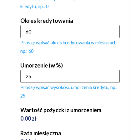
kredytu, np.: 0
Okres kredytowania
Proszę wpisać okres kredytowania w miesiącach,
np.: 60
Umorzenie (w %)
Proszę wpisać wysokość umorzenia kredytu, np.:
25
Wartość pożyczki z umorzeniem
0.00
zł
Rata miesięczna