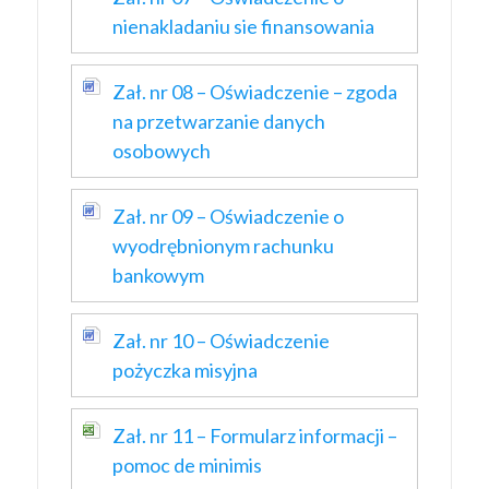
nienakladaniu sie finansowania
Zał. nr 08 – Oświadczenie – zgoda
na przetwarzanie danych
osobowych
Zał. nr 09 – Oświadczenie o
wyodrębnionym rachunku
bankowym
Zał. nr 10 – Oświadczenie
pożyczka misyjna
Zał. nr 11 – Formularz informacji –
pomoc de minimis