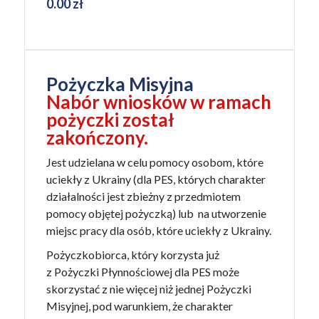
0.00
zł
Pożyczka Misyjna
Nabór wniosków w ramach
pożyczki został
zakończony.
Jest udzielana w celu pomocy osobom, które
uciekły z Ukrainy (dla PES, których charakter
działalności jest zbieżny z przedmiotem
pomocy objętej pożyczką) lub na utworzenie
miejsc pracy dla osób, które uciekły z Ukrainy.
Pożyczkobiorca, który korzysta już
z Pożyczki Płynnościowej dla PES może
skorzystać z nie więcej niż jednej Pożyczki
Misyjnej, pod warunkiem, że charakter