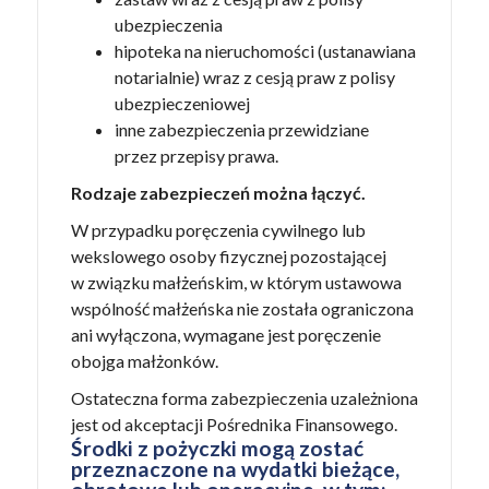
ubezpieczenia
hipoteka na nieruchomości (ustanawiana
notarialnie) wraz z cesją praw z polisy
ubezpieczeniowej
inne zabezpieczenia przewidziane
przez przepisy prawa.
Rodzaje zabezpieczeń można łączyć.
W przypadku poręczenia cywilnego lub
wekslowego osoby fizycznej pozostającej
w związku małżeńskim, w którym ustawowa
wspólność małżeńska nie została ograniczona
ani wyłączona, wymagane jest poręczenie
obojga małżonków.
Ostateczna forma zabezpieczenia uzależniona
jest od akceptacji Pośrednika Finansowego.
Środki z pożyczki mogą zostać
przeznaczone na wydatki bieżące,