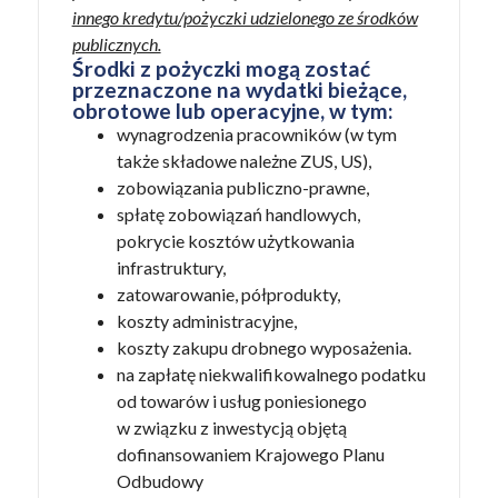
innego kredytu/pożyczki udzielonego ze środków
publicznych.
Środki z pożyczki mogą zostać
przeznaczone na wydatki bieżące,
obrotowe lub operacyjne, w tym:
wynagrodzenia pracowników (w tym
także składowe należne ZUS, US),
zobowiązania publiczno-prawne,
spłatę zobowiązań handlowych,
pokrycie kosztów użytkowania
infrastruktury,
zatowarowanie, półprodukty,
koszty administracyjne,
koszty zakupu drobnego wyposażenia.
na zapłatę niekwalifikowalnego podatku
od towarów i usług poniesionego
w związku z inwestycją objętą
dofinansowaniem Krajowego Planu
Odbudowy