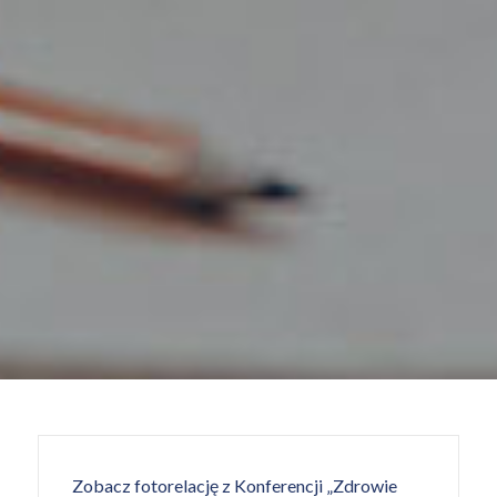
Zobacz fotorelację z Konferencji „Zdrowie