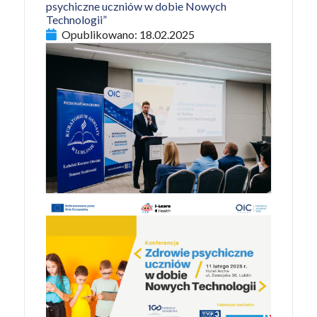
psychiczne uczniów w dobie Nowych
Technologii”
Opublikowano:
18.02.2025