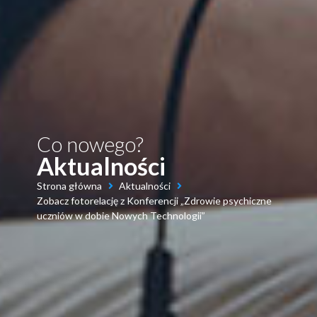
Co nowego?
Aktualności
Strona główna
Aktualności
Zobacz fotorelację z Konferencji „Zdrowie psychiczne
uczniów w dobie Nowych Technologii”