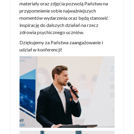
materiały oraz zdjęcia pozwolą Państwu na
przypomnienie sobie najważniejszych
momentów wydarzenia oraz będą stanowić
inspirację do dalszych działań na rzecz
zdrowia psychicznego uczniów.
Dziękujemy za Państwa zaangażowanie i
udział w konferencji!