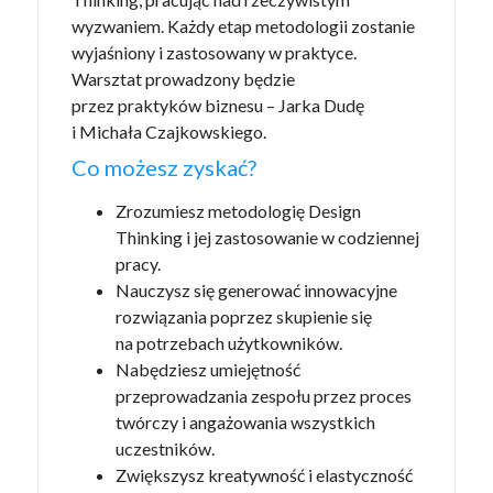
wyzwaniem. Każdy etap metodologii zostanie
wyjaśniony i zastosowany w praktyce.
Warsztat prowadzony będzie
przez praktyków biznesu – Jarka Dudę
i Michała Czajkowskiego.
Co możesz zyskać?
Zrozumiesz metodologię Design
Thinking i jej zastosowanie w codziennej
pracy.
Nauczysz się generować innowacyjne
rozwiązania poprzez skupienie się
na potrzebach użytkowników.
Nabędziesz umiejętność
przeprowadzania zespołu przez proces
twórczy i angażowania wszystkich
uczestników.
Zwiększysz kreatywność i elastyczność