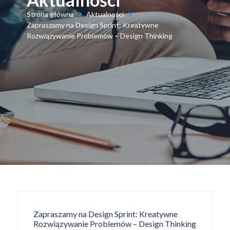
Strona główna
Aktualności
Zapraszamy na Design Sprint: Kreatywne
Rozwiązywanie Problemów – Design Thinking
Zapraszamy na Design Sprint: Kreatywne
Rozwiązywanie Problemów – Design Thinking