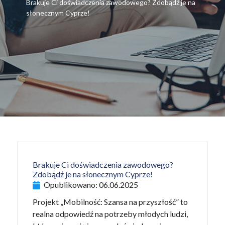
Brakuje Ci doświadczenia zawodowego? Zdobądź je na
słonecznym Cyprze!
Brakuje Ci doświadczenia zawodowego?
Zdobądź je na słonecznym Cyprze!
Opublikowano:
06.06.2025
Projekt „Mobilność: Szansa na przyszłość” to
realna odpowiedź na potrzeby młodych ludzi,