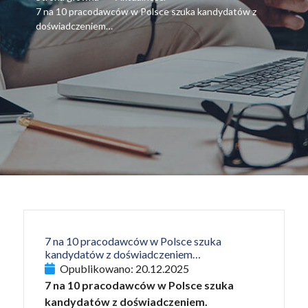
7 na 10 pracodawców w Polsce szuka kandydatów z
doświadczeniem…
7 na 10 pracodawców w Polsce szuka
kandydatów z doświadczeniem…
Opublikowano:
20.12.2025
7 na 10 pracodawców w Polsce szuka
kandydatów z doświadczeniem.